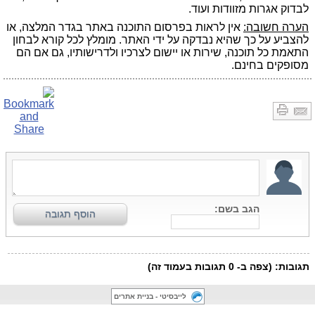
לבדוק אגרות מזוודות ועוד.
הערה חשובה:
אין לראות בפרסום התוכנה באתר בגדר המלצה, או
להצביע על כך שהיא נבדקה על ידי האתר. מומלץ לכל קורא לבחון
התאמת כל תוכנה, שירות או יישום לצרכיו ולדרישותיו, גם אם הם
מסופקים בחינם.
לייבסיטי - בניית אתרים