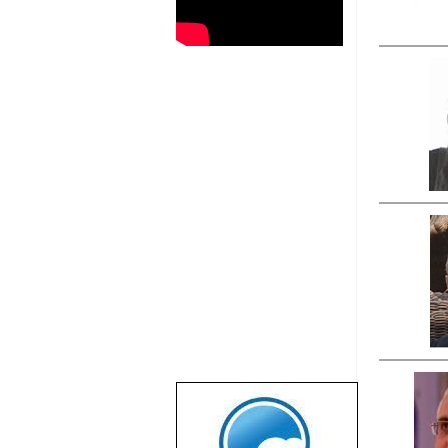
שבוע טוב לכל
הגולשים באשר