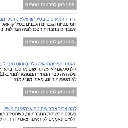
לחץ כאן לפרטים נוספים
הדרת המיעוטים בסיליקון-ואלי: נחשפו מ
העובדים בחברות הטכנולוגיה הגדולות, ביניה
לחץ כאן לפרטים נוספים
האמת העירומה: גולן טלקום והוט מובייל 
גולן טלקום לא עשתה שום מהפכה בתעריפ
לא מספקת היום. מאת: מוני קמחי
לחץ כאן לפרטים נוספים
למה צריך אתר עיתונות עצמאי וחופשי?
בעולם הרשתות החברתיות, כשהכול פתוח 
תלויים ונאמנים לקוראים. יצאנו לדרך חד