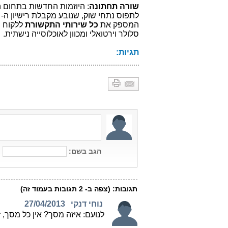
שורה תחתונה
: היוזמות החדשות בתחום 
לתפוס נתחי שוק, שנובע מקבלת רישיון ה-
המספק את
כל שירותי התקשורת
ללקוח ה
סלולר וירטואלי ומכוון לאוכלוסייה נישתית.
תגיות: