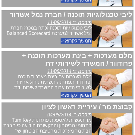
ליבי טכנולוגיות תוכנה / חברת נמל אשדוד
פורסם ב: 11/08/2014
ליבי טכנולוגיות תוכנה זכתה במכרז חברת
נמל אשדוד למערכת Balanced Scorecard.
המשך לקרוא »
מלם מערכות + בינת מערכות תוכנה +
פרודוור / המשרד לשירותי דת
פורסם ב: 11/08/2014
מלם מערכות עם בינת מערכות תוכנה
ופרודוור תפתחנה תשתית ניהול אחידה
לשירותי הדת עבור המשרד לשירותי דת.
המשך לקרוא »
קבוצת מר / עיריית ראשון לציון
פורסם ב: 04/08/2014
מר תעשיות לאספקת פתרונות Turn Key
בתחומי הביטחון והתקשורת הודיעה כי חברת
הבת מר מערכות מחטיבת הביטחון של