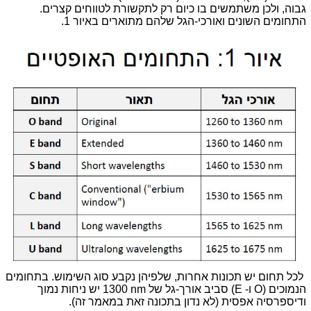
גבוה, ולכן משתמשים בו כיום רק לתקשורת לטווחים קצרים.
התחומים השונים ואורכי-הגל שלהם מתוארים באיור 1.
לכל תחום יש תכונות אחרות, שלפיהן נקבע סוג השימוש. בתחומים
הנמוכים (
O
ו-
E
) סביב אורך-גל של
1300 nm
יש ניחות נמוך
ודיספרסיה אפסית (לא נדון בתכונה זאת במאמר זה).