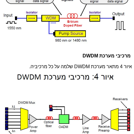
מרכיבי מערכת
DWDM
איור 4 מתאר מערכת
DWDM
שלמה על כל מרכיביה.