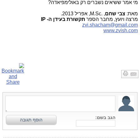
מי אמר ששיאים נשברים רק באולימפיאדה?
מאת:
צבי שחם
,
M.Sc.
, אפריל 2013.
מרצה ויועץ, מחבר הספר
תקשורת בעידן ה-
IP
zvi.shacham@gmail.com
www.zvish.com