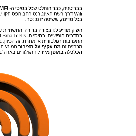
בכל מדינה, ששיטה זו נכנסה.
בת
התערבות רגולטורית או אחרת. זה הכיוון.
מכרזים זה
מס עקיף על הציבור
המונע הת
הכלכלה באופן מיידי.
הרגולורים בארה"ב 