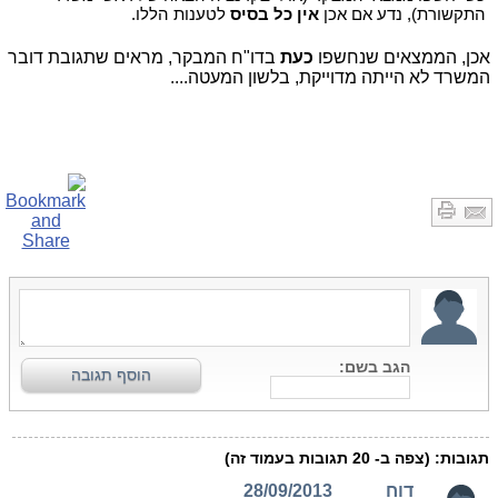
התקשורת), נדע אם אכן
אין כל בסיס
לטענות הללו.
אכן, הממצאים שנחשפו
כעת
בדו"ח המבקר, מראים שתגובת דובר
המשרד לא הייתה מדוייקת, בלשון המעטה....