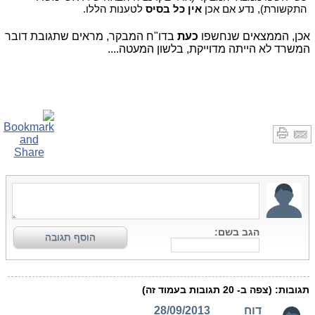
התקשורת), נדע אם אכן
אין כל בסיס
לטענות הללו.
אכן, הממצאים שנחשפו
כעת
בדו"ח המבקר, מראים שתגובת דובר
המשרד לא הייתה מדוייקת, בלשון המעטה....