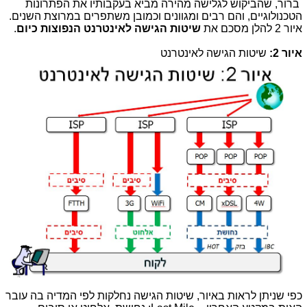
ברור, שהביקוש לגלישה מהירה מביא בעקבותיו את הפתרונות
הטכנולוגיים, והם רבים ומגוונים וכמובן משתפרים במרוצת השנים.
איור 2 להלן מסכם את
שיטות הגישה לאינטרנט הנפוצות כיום
.
איור 2:
שיטות הגישה לאינטרנט
כפי שניתן לראות באיור, שיטות הגישה נחלקות לפי המדיה בה עובר