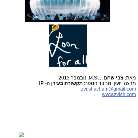
מאת:
צבי שחם
,
,M.Sc.
נובמבר 2013.
מרצה ויועץ, מחבר הספר:
תקשורת בעידן ה-
IP
zvi.shacham@gmail.com
www.zvish.com