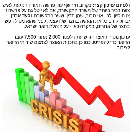
ולסיום עדכון קצר
: בקרוב תיחשף עוד פרשה חמורה הנוגעת לאיש
צוות בכיר ביותר של משרד התקשורת, אם לא יוטל גם על פרשה זו
צו חיסיון. לכן, אני סבור, שמן הדין, ששר התקשורת
גלעד ארדן
יבדוק קודם כל את הנעשה בחצר שלו עצמו, לפני שהוא מטיל רפש
בחצר של אחרים, במקרה כאן - על הנהלת דואר ישראל.
עדכון נוסף: האוצר דורש עתה לפטר 2,000 מתוך 7,500 עובדי
הדואר כדי להפריטו. כמו כן בתכנית האוצר לצמצם שירותי הדואר
לציבור.