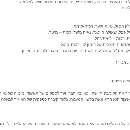
 דיון מעמיק, הכוונה, מעקב ופיקוח. הצעות החלטה יועלו למליאה.
טות.
ולה הייטנר.
ר את הקומבינות, שהיו כאן בין חברי ועד לספקים של האיגוד. מינויה של נאוה
ם על הנהלים (או שבעצם אתה לא אוהב שאחרים עוברים על הנהלים – לך מות