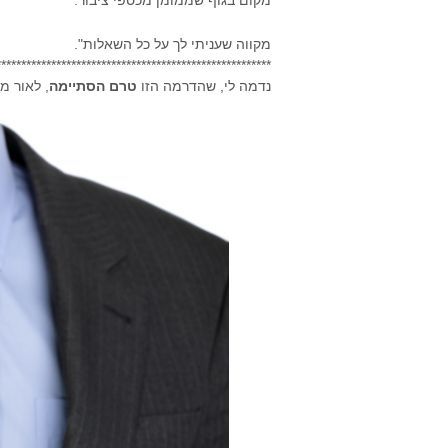
מקום בגוף שממומן מכספי ציבור.
מקווה שעניתי לך על כל השאלות".
*******************************************************
נדמה לי, שהדרמה הזו
טרם הסתיימה
, לאור מ