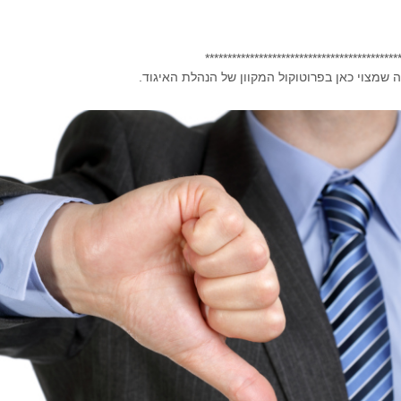
*******************************************
ה שמצוי כאן בפרוטוקול המקוון של הנהלת האיגוד.