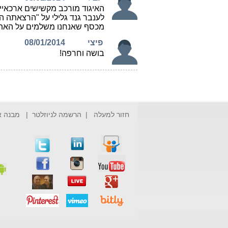
חזור למעלה
|
הרשמה לניוזלטר
|
מבנה 