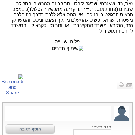
זאת, כדי שאזרחי ישראל יקבלו יותר קרינה ממכשירי הסלולר
שבידם (פחות אנטנות = יותר קרינה ממכשירי הסלולר). במצב
הכאוס הרגולטורי הנוכחי, אין מנוס אלא ללכת בדרך בה הלכה
משטרת ישראל: פשוט להתעלם מהגוף האנכרוניסטי והמשותק
הזה, הנקרא "משרד התקשורת". או יותר נכון לקרא לו: "המשרד
להרס התקשורת".
צילום: ש. וייס