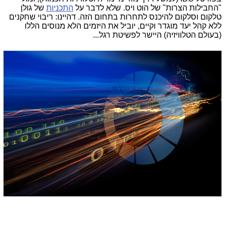
"החבילות הצרות" של הוט ויס. שלא לדבר על
התכניות
של גולן
טלקום וסלקום להיכנס לתחרות בתחום הזה. דהיינו: ריבוי שחקנים
ללא קהל יעד מוגדר וקיים, יוביל את היזמים הלא מנוסים הללו
(בעולם הטלוויזיה) היישר לפשיטת רגל...