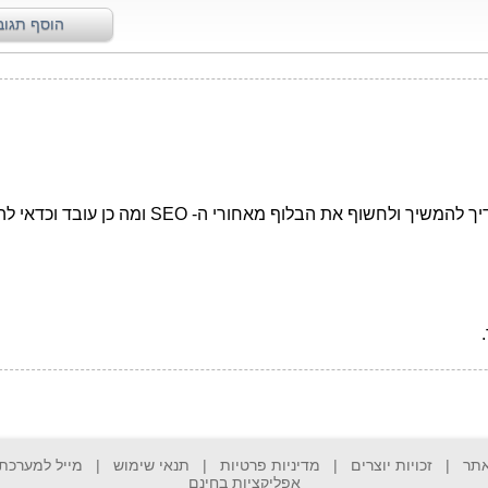
אתר
|
זכויות יוצרים
|
מדיניות פרטיות
|
תנאי שימוש
|
מייל למערכת
אפליקציות בחינם