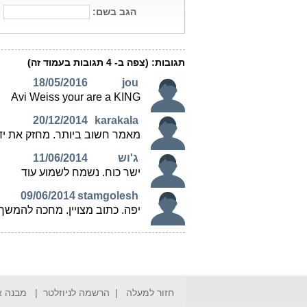
חזור למעלה
|
הרשמה לניוזלטר
|
מבנה 