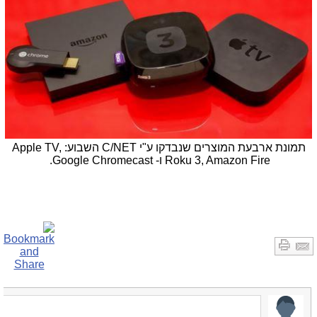
תמונת ארבעת המוצרים שנבדקו ע"י C/NET השבוע: Apple TV,
Roku 3, Amazon Fire ו- Google Chromecast.