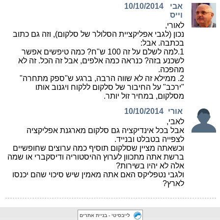
לייבסיטי - בניית אתרים