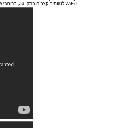
ו-
WiFi
לטווחים קצרים בתקן
ad
, ברוחבי פ