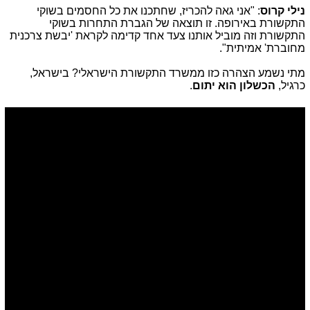
נילי קרוס
: "אני גאה להכריז, שחתכנו את כל החסמים בשוקי
התקשורת באירופה. זו תוצאה של הגברת התחרות בשוקי
התקשורת וזה מוביל אותנו צעד אחד קדימה לקראת 'יבשת צרכנית
מחוברת' אמיתית".
מתי נשמע הצהרה כזו ממשרד התקשורת הישראלי? בישראל,
כרגיל,
הכשלון הוא יתום
.