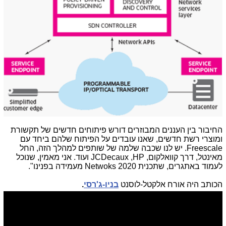
החיבור בין העננים המבוזרים דורש פיתוחים חדשים של תקשורת
ומוצרי רשת חדשים, שאנו עובדים על הפיתוח שלהם ביחד עם
Freescale. יש לנו שכבה שלמה של שותפים למהלך הזה, החל
מאינטל, דרך קוואלקום, JCDecaux ,HP ועוד. אני מאמין, שנוכל
לעמוד באתגרים, שתכנית Netwoks 2020 מעמידה בפנינו".
הכותב היה אורח אלקטל-לוסנט
בניו-ג'רסי
.