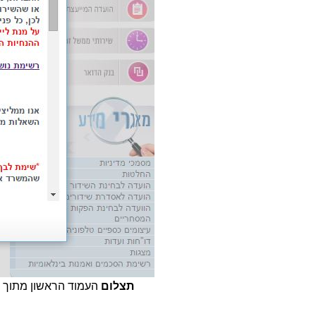
תצלום
העמוד הראשון מתוך 