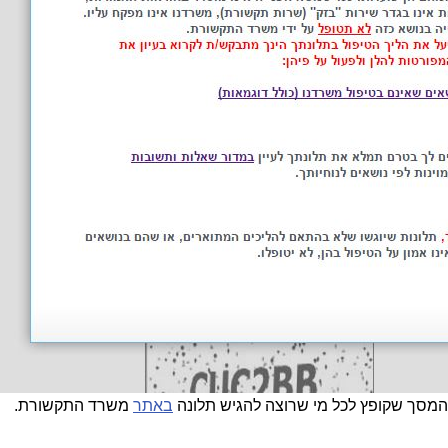
המסך שקופץ לכל מי שרוצה להגיש תלונה
באתר
משרד התקשורת.