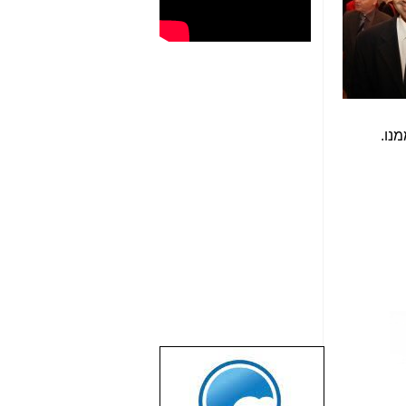
מנו.
שבוע טוב לכל
הגולשים באשר
הם!!!