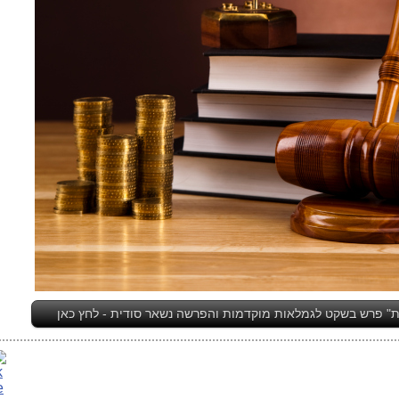
" פרש בשקט לגמלאות מוקדמות והפרשה נשאר סודית - לחץ כאן