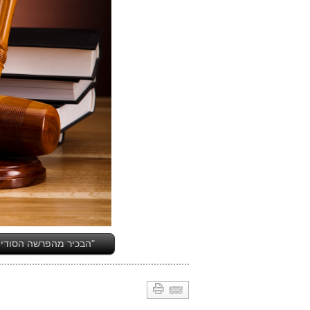
"הבכיר מהפרשה הסודית