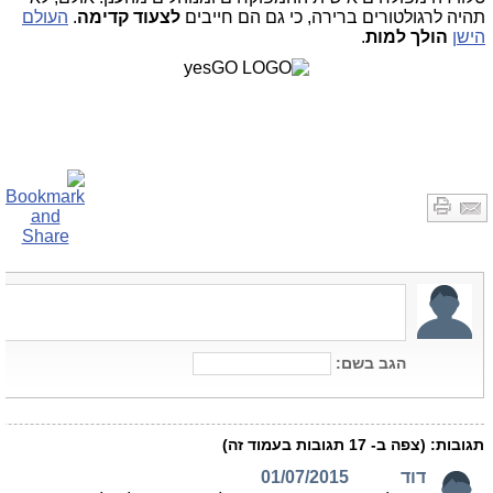
תהיה לרגולטורים ברירה, כי גם הם חייבים
לצעוד קדימה
.
העולם
הישן
הולך למות
.