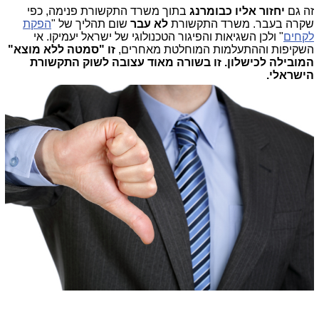
זה גם
יחזור אליו כבומרנג
בתוך משרד התקשורת פנימה, כפי
שקרה בעבר. משרד התקשורת
לא עבר
שום תהליך של "
הפקת
לקחים
" ולכן השגיאות והפיגור הטכנולוגי של ישראל יעמיקו. אי
השקיפות וההתעלמות המוחלטת מאחרים,
זו "סמטה ללא מוצא"
המובילה לכישלון. זו בשורה מאוד עצובה לשוק התקשורת
הישראלי.