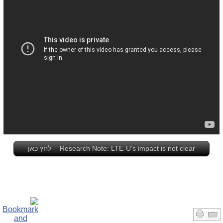
Research Note: LTE-U’s impact is not clear - לחץ כאן