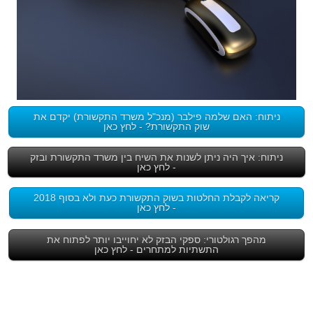
ניתוח: האם שלמה פילבר (מנכ"ל משרד התקשורת) יקדם את
שוק התקשורת? - לחץ כאן
ניתוח: איך היה ניתן לשנות את השיח בין משרד התקשורת ובזק
- לחץ כאן
קריאה לקבלת החלטות בשוק התקשורת כעת ולא בסוף 2018
- לחץ כאן
מהפך רגולטורי: ספקי הבזק לא יחוייבו יותר לפתוח את
התשתיות למתחרים - לחץ כאן