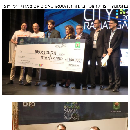
בתמונה
: הצוות הזוכה בתחרות הסטארטאפים עם צמרת העירייה: