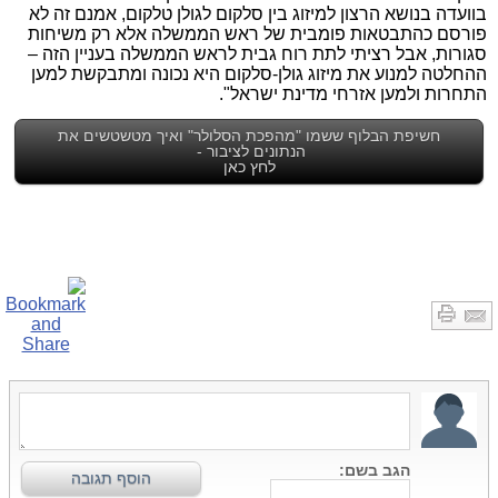
בוועדה בנושא הרצון למיזוג בין סלקום לגולן טלקום, אמנם זה לא
פורסם כהתבטאות פומבית של ראש הממשלה אלא רק משיחות
סגורות, אבל רציתי לתת רוח גבית לראש הממשלה בעניין הזה –
ההחלטה למנוע את מיזוג גולן-סלקום היא נכונה ומתבקשת למען
התחרות ולמען אזרחי מדינת ישראל".
חשיפת הבלוף ששמו "מהפכת הסלולר" ואיך מטשטשים את
הנתונים לציבור -
לחץ כאן