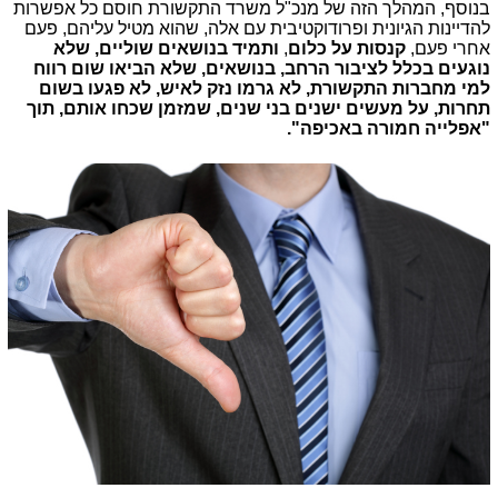
בנוסף, המהלך הזה של מנכ"ל משרד התקשורת חוסם כל אפשרות
להדיינות הגיונית ופרודוקטיבית עם אלה, שהוא מטיל עליהם, פעם
אחרי פעם,
קנסות על כלום
,
ותמיד בנושאים שוליים, שלא
נוגעים בכלל לציבור הרחב, בנושאים, שלא הביאו שום רווח
למי מחברות התקשורת, לא גרמו נזק לאיש, לא פגעו בשום
תחרות, על מעשים ישנים בני שנים, שמזמן שכחו אותם, תוך
"אפלייה חמורה באכיפה".