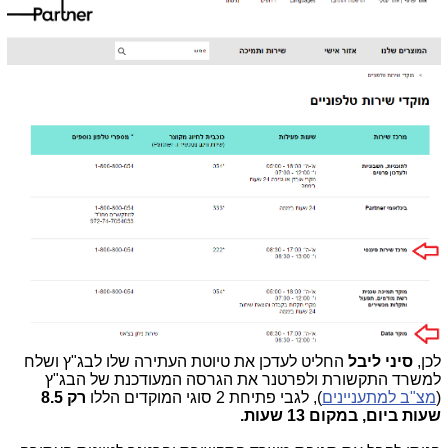
לכן,
סיני ליבל
החליט לעדכן את טיוטת העתירה שלו לבג"ץ ושלח
למשרד התקשורת ולפרטנר את הגרסה המעודכנת של הבג"ץ
(
מצ"ב למתעניינים
), לגבי פתיחת 2 סוגי המוקדים הללו
רק 8.5
שעות ביום, במקום 13 שעות.