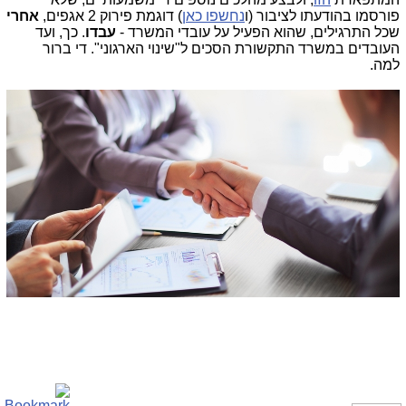
פורסמו בהודעתו לציבור (ו
נחשפו כאן
) דוגמת פירוק 2 אגפים,
אחרי
שכל התרגילים, שהוא הפעיל על עובדי המשרד -
עבדו
. כך, ועד
העובדים במשרד התקשורת הסכים ל"שינוי הארגוני". די ברור
למה.