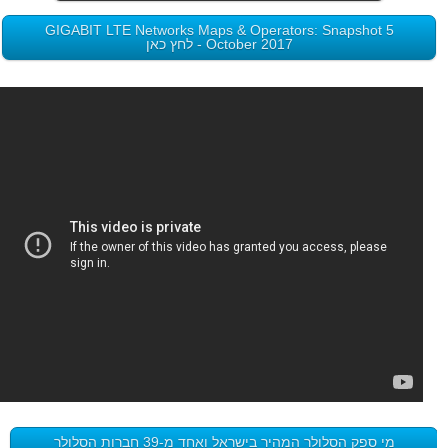
GIGABIT LTE Networks Maps & Operators: Snapshot 5
October 2017 - לחץ כאן
מי ספק הסלולר המהיר בישראל ואחד מ-39 חברות הסלולר