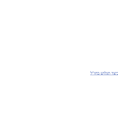
יצד תגלוש בחו"ל