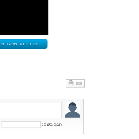
חשיפת מה שלא רוצים 