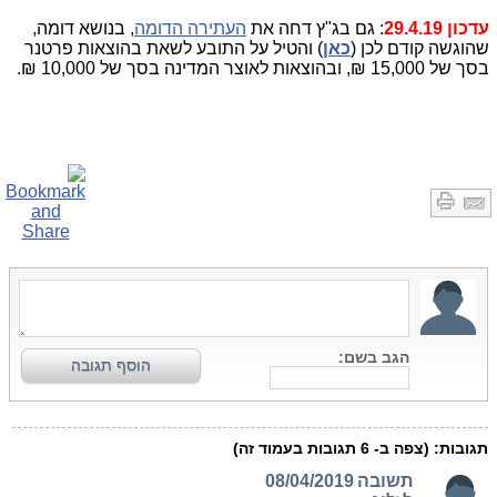
עדכון 29.4.19
: גם בג"ץ דחה את
העתירה הדומה
, בנושא דומה,
שהוגשה קודם לכן (
כאן
) והטיל על התובע לשאת בהוצאות פרטנר
בסך של 15,000 ₪, ובהוצאות לאוצר המדינה בסך של 10,000 ₪.