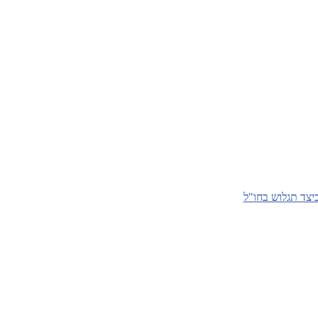
יצד תגלוש בחו"ל