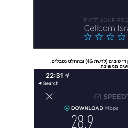
שת 4G) ובהחלט נסבלים.
ועים ממשיכה.