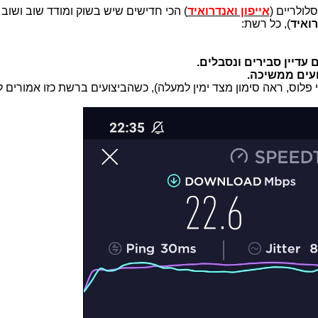
ולריים (
אייפון ואנדרואיד
רואיד
), כל רשת:
 עדיין סבירים ונסבלים.
ועים ממשיכה.
י פלוס, ראה סימון מצד ימין למעלה), כשהביצועים ברשת כזו אמורים ל