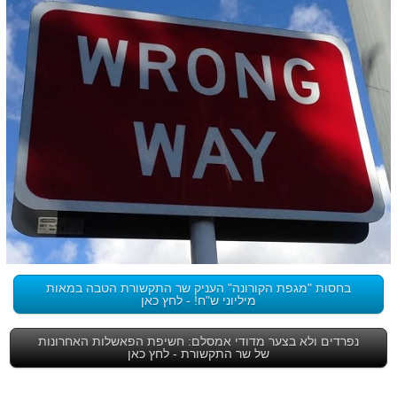
בחסות "מגפת הקורונה" העניק שר התקשורת הטבה במאות
מיליוני ש"ח! - לחץ כאן
נפרדים ולא בצער מדודי אמסלם: חשיפת הפאשלות האחרונות
של שר התקשורת - לחץ כאן