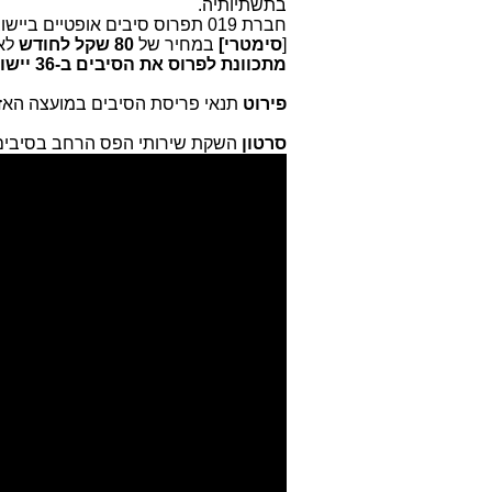
בתשתיותיה.
[
סימטרי]
במחיר של
80 שקל לחודש
לא
מתכוונת לפרוס את הסיבים ב-36 יישובים
פירוט
תנאי פריסת הסיבים במועצה האזו
סרטון
השקת שירותי הפס הרחב בסיבים במועצה 