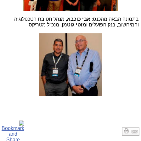
בתמונה הבאה מהכנס:
אבי כוכבא,
מנהל חטיבת הטכנולוגיה
והמיחשוב, בנק הפועלים ו
מוטי גוטמן
, מנכ"ל מטריקס