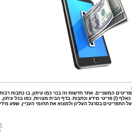
יטים המשניים. אתר חדשות זה בנוי כמו עיתון, בו כתבות רבות
אלף (!) פריטי מידע וכתבות. בדף הבית מצויות, כמו בכל עיתון, 
ל התפריטים בסרגל העליון ולמצוא את תחומי העניין. שפע מידע