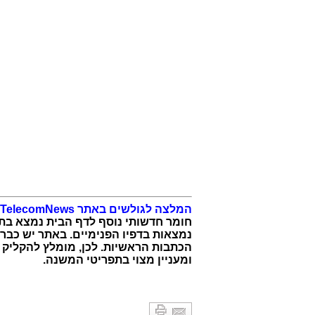
המלצה לגולשים באתר TelecomNews:
חומר חדשותי נוסף לדף הבית נמצא בתפר
נמצאות בדפיו הפנימיים. באתר יש כבר כ
הכתבות הראשיות. לכן, מומלץ להקליק ע
ומעניין מצוי בתפריטי המשנה.