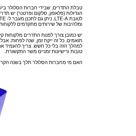
טבלת התדרים, שבידי חברות הסלולר בי
ומלהיבות של שירותים מתקדמים ללקוחות 
יש כמובן צורך לפנות התדרים מלקוחות קי
תואמים. כל זה ייקח זמן, שנה לפחות. אבל
טובות ורישיונות זמניים משר התקשורת.
האם מי מחברות הסלולר תלך בשנה הקרוב