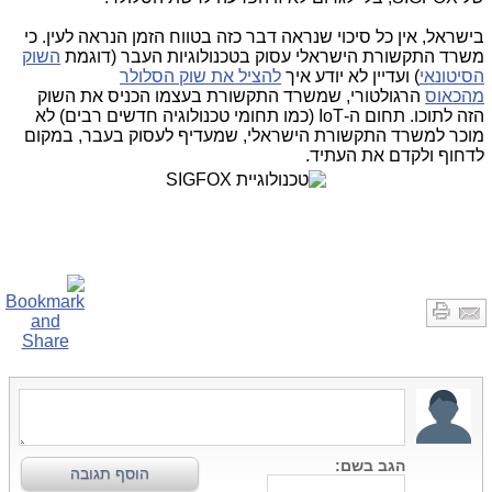
בישראל, אין כל סיכוי שנראה דבר כזה בטווח הזמן הנראה לעין. כי
משרד התקשורת הישראלי עסוק בטכנולוגיות העבר (דוגמת
השוק
הסיטונאי
) ועדיין לא יודע איך
להציל את שוק הסלולר
מהכאוס
הרגולטורי, שמשרד התקשורת בעצמו הכניס את השוק
הזה לתוכו. תחום ה-IoT (כמו תחומי טכנולוגיה חדשים רבים) לא
מוכר למשרד התקשורת הישראלי, שמעדיף לעסוק בעבר, במקום
לדחוף ולקדם את העתיד.