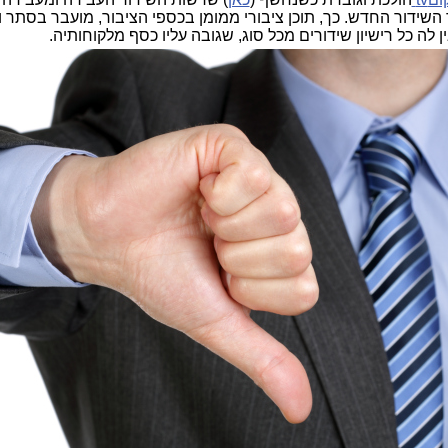
ת תאגיד השידור החדש. כך, תוכן ציבורי ממומן בכספי הציבור, מועבר בסתר 
 לה כל רישיון שידורים מכל סוג, שגובה עליו כסף מלקוחותיה.