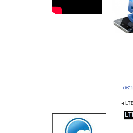
ריאה
ו-
שבוע טוב לכל
הגולשים באשר