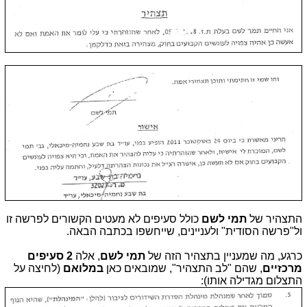
התצהיר של
תמי לשם
כולל סעיפים לא מעטים הקשורים לפרשה זו
ול"פרשה הסודית" ולעניינים, שייחשפו בכתבה הבאה.
כרגע, מה שמעניין בתצהיר הזה של
תמי לשם
, אלה
2 סעיפים
מרכזיים
, שהם "לב התצהיר", שמובאים כאן
במלואם
(לחיצה על
התצלום מגדילה אותו):