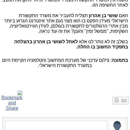
לאחר החשיפה הזו.
האם
שושי בן אהרון
תצליח להעביר את משרד התקשורת
הישראלי מעידן הפקס בו הוא מצוי (עם אתר אינטרנט הגרוע ביותר
מבין אתרי הרגולטורים לתקשורת בעולם), לעידן הווירטואליזציה,
השקיפות, "ממשל זמין" והענן? את זה עוד נראה.
בשלב זה לא נותר לנו אלא
לאחל לשושי בן אהרון בהצלחה
בתפקיד החשוב בו החלה.
בתמונה
: צילום עדכני של מערכת המחשוב והטלפוניה הקיימת היום
במשרד התקשורת הישראלי.