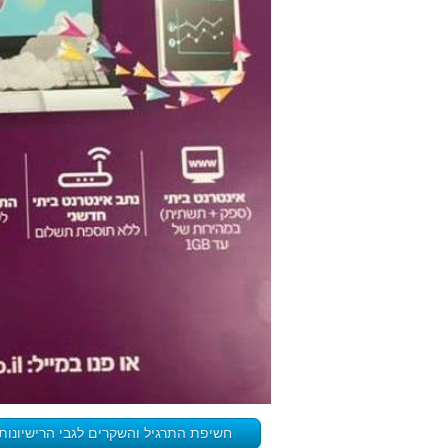
חשיפת התרגיל והשקרים לגבי הרישיונות 