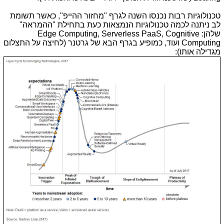
טכנולוגיות רבות נכנסו השנה לגרף "מחזור ההייפ", כאשר תשומת
לב ניתנה לכמה טכנולוגיות הנמצאות כעת בתחילת "ההמראה"
שלהן: Edge Computing, Serverless PaaS, Cognitive
Computing ועוד, כמופיע בגרף הבא של גרטנר (לחיצה על התצלום
מגדילה אותו):