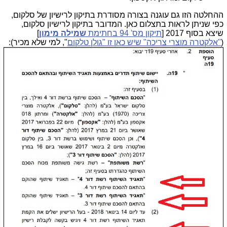
ההחלטה הזו גם עוגנה בצורה מסודרת בתיקון לרישיון של סלקום,
כפי שניתן לראות בתצלום כאן. המדובר בתיקון לרישיון סלקום,
שיצא בסוף 2017 [
תיקון מס' 94 בחתימת
שמילה מימון
]
(
"אלקטרה מוצרי צריכה" שיש כאן זו "גולן טלקום
", למי שלא מכיר):