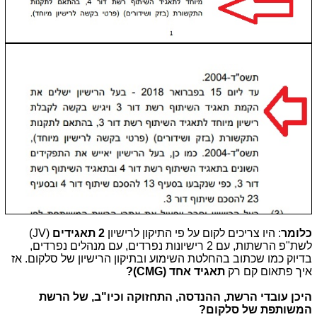
כלומר
: היו צריכים לקום על פי התיקון לרישיון
2 תאגידים
(JV)
לשת"פ הרשתות, עם 2 רישיונות נפרדים, עם מנהלים נפרדים,
בדיוק כמו שכתוב בהחלטת השימוע ובתיקון הרישיון של סלקום. אז
איך פתאום קם רק
תאגיד אחד (CMG)?
היכן עובדי הרשת, ההנדסה, התחזוקה וכיו"ב, של הרשת
המשותפת של סלקום?